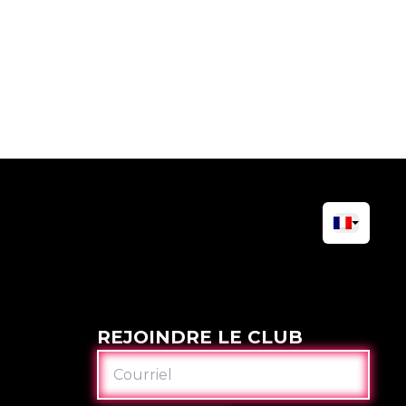
REJOINDRE LE CLUB
COURRIEL