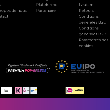
s
Plateforme
livraison
ropos de nous
Partenaire
Retours
tact
Conditions
générales B2C
Conditions
générales B2B
Paramètres des
cookies