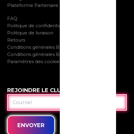
Plateforme Partenaire
FAQ
Politique de confidentialité
Politique de livraison
Retours
Conditions générales B2C
Conditions générales B2B
Paramètres des cookies
REJOINDRE LE CLUB
COURRIEL
ENVOYER