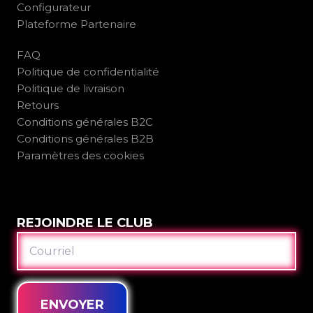
Configurateur
Plateforme Partenaire
FAQ
Politique de confidentialité
Politique de livraison
Retours
Conditions générales B2C
Conditions générales B2B
Paramètres des cookies
REJOINDRE LE CLUB
COURRIEL
ENVOYER