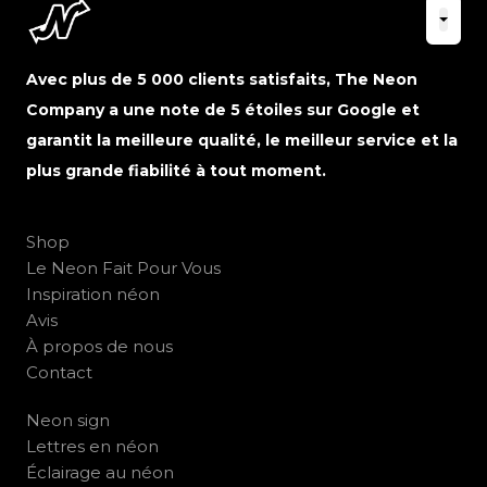
Avec plus de 5 000 clients satisfaits, The Neon
Company a une note de 5 étoiles sur Google et
garantit la meilleure qualité, le meilleur service et la
plus grande fiabilité à tout moment.
Shop
Le Neon Fait Pour Vous
Inspiration néon
Avis
À propos de nous
Contact
Neon sign
Lettres en néon
Éclairage au néon