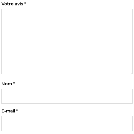
Votre avis
*
Nom
*
E-mail
*