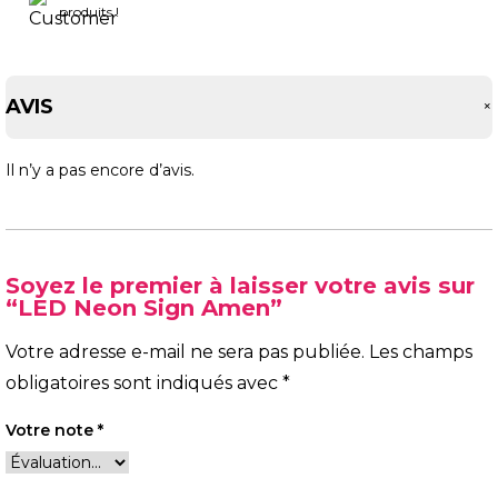
produits !
AVIS
Il n’y a pas encore d’avis.
Soyez le premier à laisser votre avis sur
“LED Neon Sign Amen”
Votre adresse e-mail ne sera pas publiée.
Les champs
obligatoires sont indiqués avec
*
Votre note
*