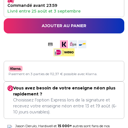
Commandé avant 23:59
Livré entre
25 août
et
3 septembre
AJOUTER AU PANIER
Paiement en 3 parties de
112,37
€
possible avec Klarna.
Vous avez besoin de votre enseigne néon plus
rapidement ?
Choisissez l'option Express lors de la signature et
recevez votre enseigne néon entre
13
et
19 août
(6-
10 jours ouvrables).
Jason Derulo, Hardwell et
15 000+
autres sont fans de nos