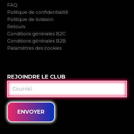
FAQ
Politique de confidentialité
Politique de livraison
Retours
Conditions générales B2C
Conditions générales B2B
Paramètres des cookies
REJOINDRE LE CLUB
COURRIEL
ENVOYER