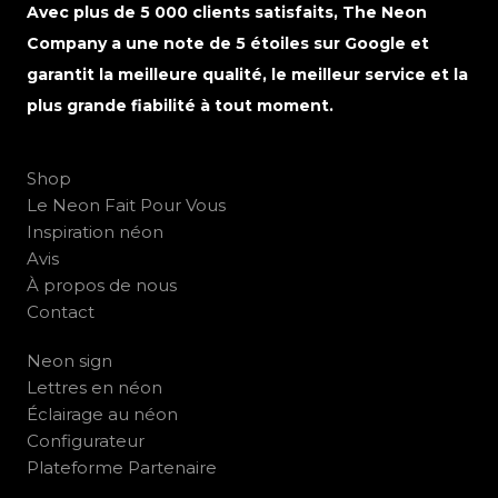
Avec plus de 5 000 clients satisfaits, The Neon
Company a une note de 5 étoiles sur Google et
garantit la meilleure qualité, le meilleur service et la
plus grande fiabilité à tout moment.
Shop
Le Neon Fait Pour Vous
Inspiration néon
Avis
À propos de nous
Contact
Neon sign
Lettres en néon
Éclairage au néon
Configurateur
Plateforme Partenaire