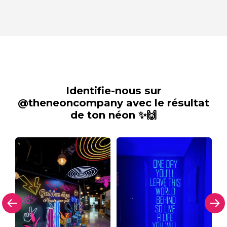
Identifie-nous sur
@theneoncompany avec le résultat
de ton néon ✨🙌