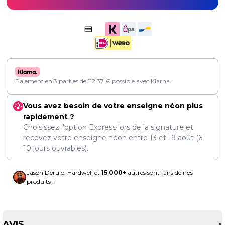
Paiement en 3 parties de
112,37
€
possible avec Klarna.
Vous avez besoin de votre enseigne néon plus
rapidement ?
Choisissez l'option Express lors de la signature et
recevez votre enseigne néon entre
13
et
19 août
(6-
10 jours ouvrables).
Jason Derulo, Hardwell et
15 000+
autres sont fans de nos
produits !
AVIS