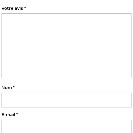
Votre avis
*
Nom
*
E-mail
*