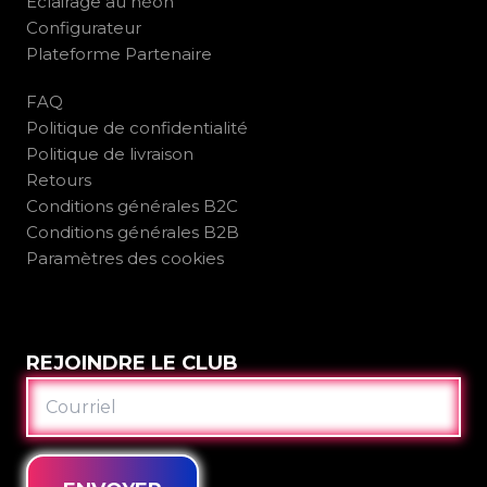
Éclairage au néon
Configurateur
Plateforme Partenaire
FAQ
Politique de confidentialité
Politique de livraison
Retours
Conditions générales B2C
Conditions générales B2B
Paramètres des cookies
REJOINDRE LE CLUB
COURRIEL