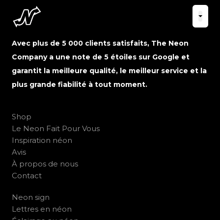
Avec plus de 5 000 clients satisfaits, The Neon
Company a une note de 5 étoiles sur Google et
garantit la meilleure qualité, le meilleur service et la
plus grande fiabilité à tout moment.
Shop
Le Neon Fait Pour Vous
Inspiration néon
Avis
À propos de nous
Contact
Neon sign
Lettres en néon