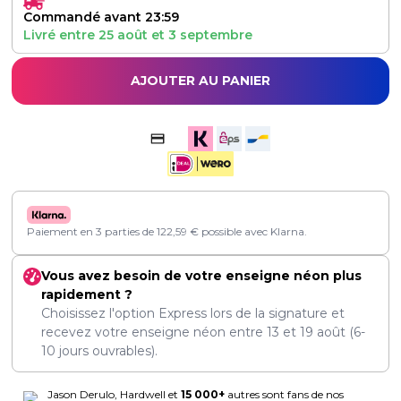
Commandé avant 23:59
Livré entre
25 août
et
3 septembre
AJOUTER AU PANIER
Paiement en 3 parties de
122,59
€
possible avec Klarna.
Vous avez besoin de votre enseigne néon plus
rapidement ?
Choisissez l'option Express lors de la signature et
recevez votre enseigne néon entre
13
et
19 août
(6-
10 jours ouvrables).
Jason Derulo, Hardwell et
15 000+
autres sont fans de nos