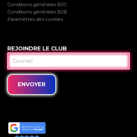
Conditions générales B2C
Conditions générales B2B
Paramètres des cookies
REJOINDRE LE CLUB
COURRIEL
ENVOYER