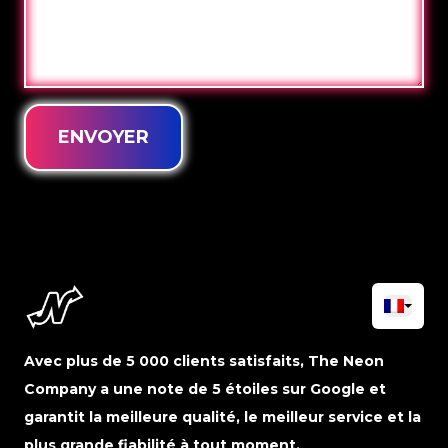
ENVOYER
Avec plus de 5 000 clients satisfaits, The Neon
Company a une note de 5 étoiles sur Google et
garantit la meilleure qualité, le meilleur service et la
plus grande fiabilité à tout moment.