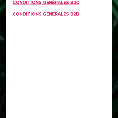
CONDITIONS GÉNÉRALES B2C
CONDITIONS GÉNÉRALES B2B