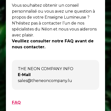
Vous souhaitez obtenir un conseil
personnalisé ou vous avez une question à
propos de votre Enseigne Lumineuse ?
N’hésitez pas à contacter l’un de nos
spécialistes du Néon et nous vous aiderons
avec plaisir.
Veuillez consulter notre FAQ avant de
nous contacter.
THE NEON COMPANY INFO
E-Mail
sales@theneoncompany.lu
FAQ