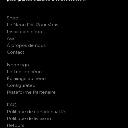
Shop
Le Neon Fait Pour Vous
Inspiration néon
Avis
À propos de nous
Contact
Neon sign
Lettres en néon
Éclairage au néon
Configurateur
Plateforme Partenaire
FAQ
Politique de confidentialité
Politique de livraison
Retours