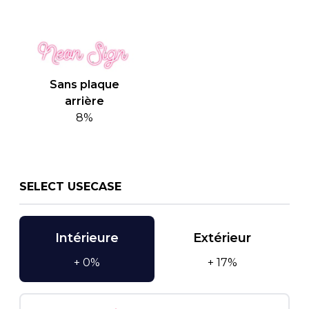
Sans plaque
arrière
8%
SELECT USECASE
Intérieure
Extérieur
+ 0%
+ 17%