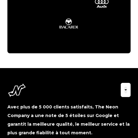
Avec plus de 5 000 clients satisfaits, The Neon
Company a une note de 5 étoiles sur Google et
garantit la meilleure qualité, le meilleur service et la
plus grande fiabilité à tout moment.