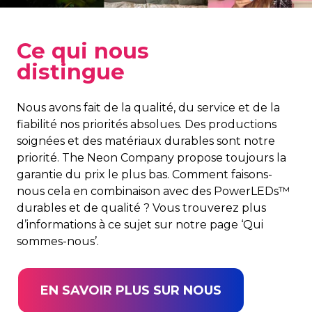
Ce qui nous
distingue
Nous avons fait de la qualité, du service et de la
fiabilité nos priorités absolues. Des productions
soignées et des matériaux durables sont notre
priorité. The Neon Company propose toujours la
garantie du prix le plus bas. Comment faisons-
nous cela en combinaison avec des PowerLEDs™
durables et de qualité ? Vous trouverez plus
d’informations à ce sujet sur notre page ‘Qui
sommes-nous’.
EN SAVOIR PLUS SUR NOUS