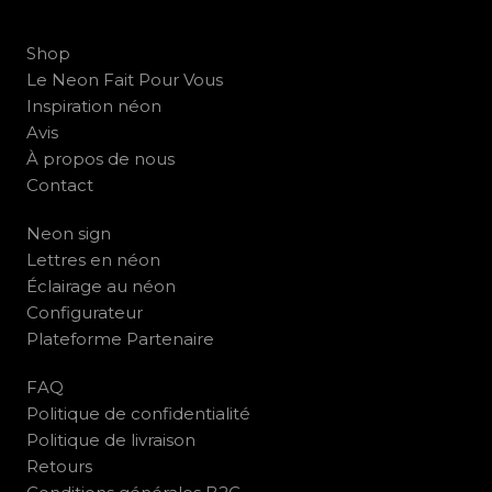
Shop
Le Neon Fait Pour Vous
Inspiration néon
Avis
À propos de nous
Contact
Neon sign
Lettres en néon
Éclairage au néon
Configurateur
Plateforme Partenaire
FAQ
Politique de confidentialité
Politique de livraison
Retours