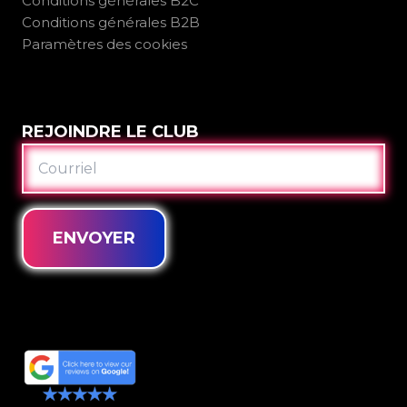
Conditions générales B2C
Conditions générales B2B
Paramètres des cookies
REJOINDRE LE CLUB
COURRIEL
ENVOYER