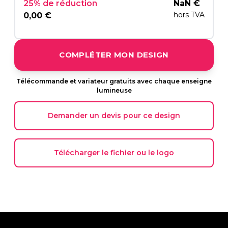
25% de réduction
NaN €
hors TVA
0,00 €
COMPLÉTER MON DESIGN
Télécommande et variateur gratuits avec chaque enseigne
lumineuse
Demander un devis pour ce design
Télécharger le fichier ou le logo