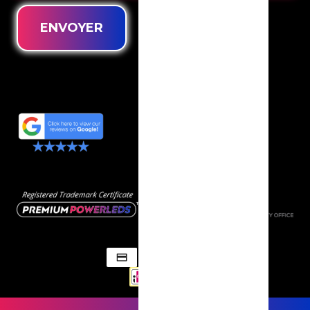
ENVOYER