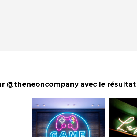
sur @theneoncompany avec le résultat