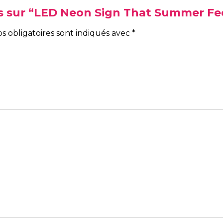
vis sur “LED Neon Sign That Summer Fe
s obligatoires sont indiqués avec
*