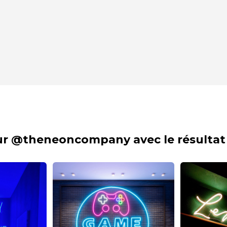
sur @theneoncompany avec le résultat