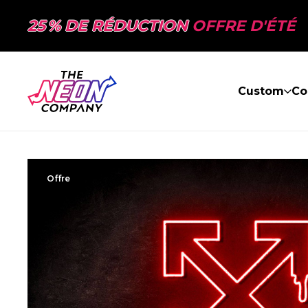
25 % DE RÉDUCTION
OFFRE D'ÉTÉ
Custom
Co
Offre