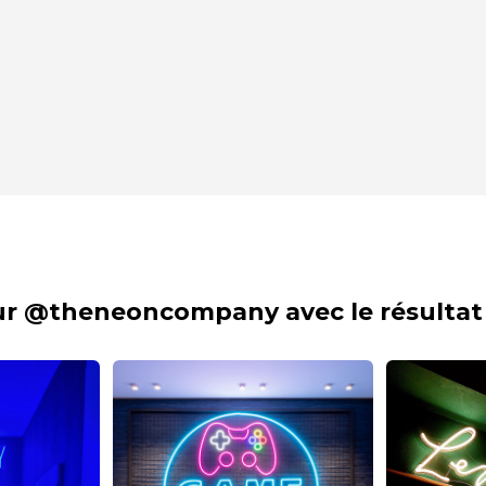
sur @theneoncompany avec le résultat