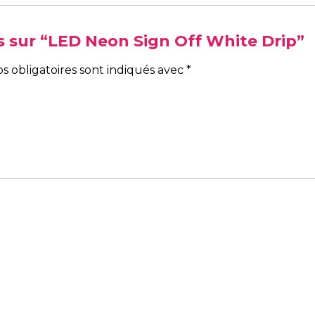
vis sur “LED Neon Sign Off White Drip”
s obligatoires sont indiqués avec
*