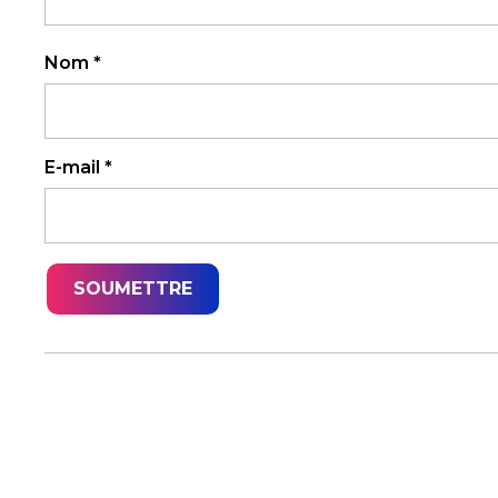
Nom
*
E-mail
*