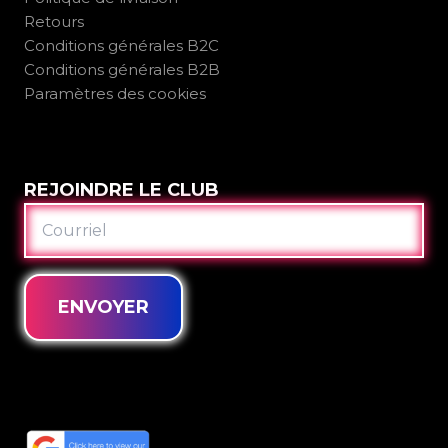
Retours
Conditions générales B2C
Conditions générales B2B
Paramètres des cookies
REJOINDRE LE CLUB
COURRIEL
ENVOYER