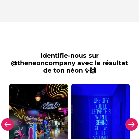
Identifie-nous sur
@theneoncompany avec le résultat
de ton néon ✨🙌