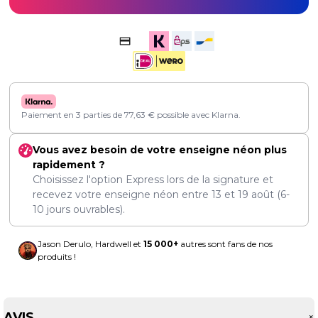
Paiement en 3 parties de
77,63
€
possible avec Klarna.
Vous avez besoin de votre enseigne néon plus
rapidement ?
Choisissez l'option Express lors de la signature et
recevez votre enseigne néon entre
13
et
19 août
(6-
10 jours ouvrables).
Jason Derulo, Hardwell et
15 000+
autres sont fans de nos
produits !
AVIS