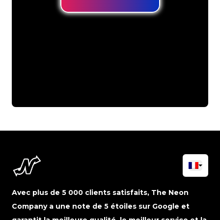
Avec plus de 5 000 clients satisfaits, The Neon
Company a une note de 5 étoiles sur Google et