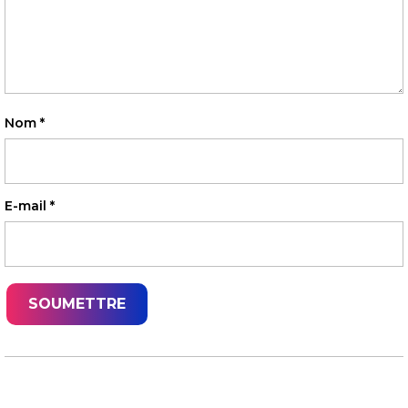
Nom
*
E-mail
*