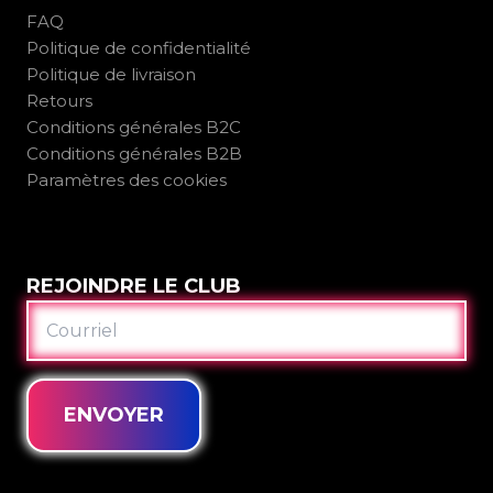
FAQ
Politique de confidentialité
Politique de livraison
Retours
Conditions générales B2C
Conditions générales B2B
Paramètres des cookies
REJOINDRE LE CLUB
COURRIEL
ENVOYER