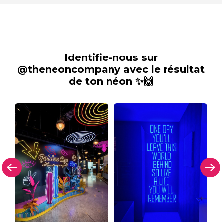
Identifie-nous sur
@theneoncompany avec le résultat
de ton néon ✨🙌