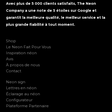
Avec plus de 5 000 clients satisfaits, The Neon
Company a une note de 5 étoiles sur Google et
garantit la meilleure qualité, le meilleur service et la
plus grande fiabilité à tout moment.
Shop
Le Neon Fait Pour Vous
Inspiration néon
Avis
À propos de nous
Contact
Neon sign
Lettres en néon
Éclairage au néon
Configurateur
Plateforme Partenaire