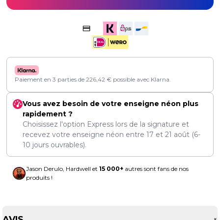
Paiement en 3 parties de
226,42
€
possible avec Klarna.
Vous avez besoin de votre enseigne néon plus
rapidement ?
Choisissez l'option Express lors de la signature et
recevez votre enseigne néon entre
17
et
21 août
(6-
10 jours ouvrables).
Jason Derulo, Hardwell et
15 000+
autres sont fans de nos
produits !
AVIS