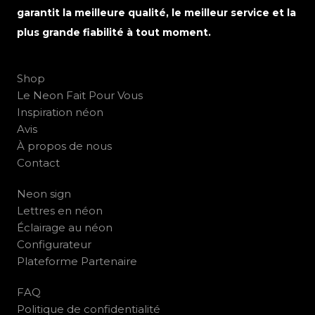
garantit la meilleure qualité, le meilleur service et la
plus grande fiabilité à tout moment.
Shop
Le Neon Fait Pour Vous
Inspiration néon
Avis
À propos de nous
Contact
Neon sign
Lettres en néon
Éclairage au néon
Configurateur
Plateforme Partenaire
FAQ
Politique de confidentialité