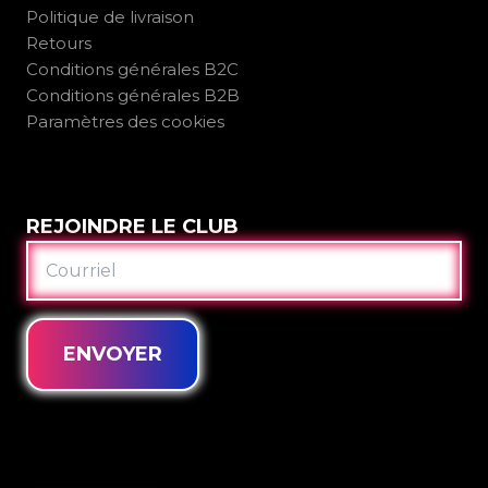
Politique de livraison
Retours
Conditions générales B2C
Conditions générales B2B
Paramètres des cookies
REJOINDRE LE CLUB
COURRIEL
ENVOYER