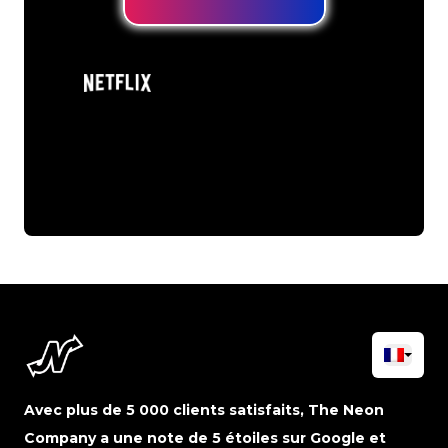
Avec plus de 5 000 clients satisfaits, The Neon
Company a une note de 5 étoiles sur Google et