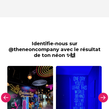
Identifie-nous sur
@theneoncompany avec le résultat
de ton néon ✨🙌