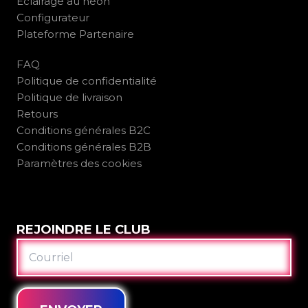
Éclairage au néon
Configurateur
Plateforme Partenaire
FAQ
Politique de confidentialité
Politique de livraison
Retours
Conditions générales B2C
Conditions générales B2B
Paramètres des cookies
REJOINDRE LE CLUB
COURRIEL