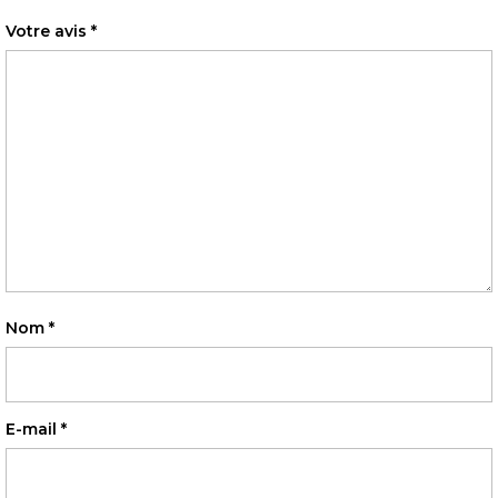
Votre avis
*
Nom
*
E-mail
*