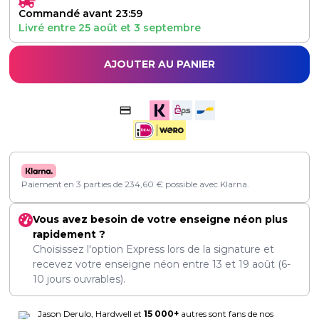
Commandé avant 23:59
Livré entre
25 août
et
3 septembre
AJOUTER AU PANIER
Paiement en 3 parties de
234,60
€
possible avec Klarna.
Vous avez besoin de votre enseigne néon plus
rapidement ?
Choisissez l'option Express lors de la signature et
recevez votre enseigne néon entre
13
et
19 août
(6-
10 jours ouvrables).
Jason Derulo, Hardwell et
15 000+
autres sont fans de nos