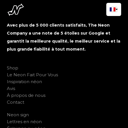
Avec plus de 5 000 clients satisfaits, The Neon
Company a une note de 5 étoiles sur Google et
garantit la meilleure qualité, le meilleur service et la
plus grande fiabilité à tout moment.
Shop
Le Neon Fait Pour Vous
Inspiration néon
Avis
À propos de nous
Contact
Neon sign
Lettres en néon