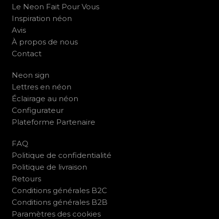
Le Neon Fait Pour Vous
Inspiration néon
Avis
À propos de nous
Contact
Neon sign
Lettres en néon
Éclairage au néon
Configurateur
Plateforme Partenaire
FAQ
Politique de confidentialité
Politique de livraison
Retours
Conditions générales B2C
Conditions générales B2B
Paramètres des cookies