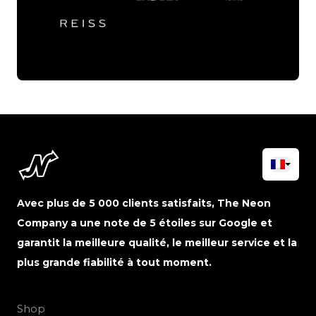
Avec plus de 5 000 clients satisfaits, The Neon
Company a une note de 5 étoiles sur Google et
garantit la meilleure qualité, le meilleur service et la
plus grande fiabilité à tout moment.
Shop