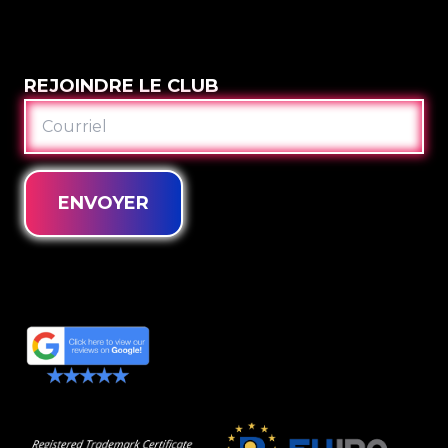
REJOINDRE LE CLUB
COURRIEL
ENVOYER