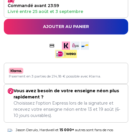
Commandé avant 23:59
Livré entre
25 août
et
3 septembre
AJOUTER AU PANIER
Paiement en 3 parties de
214,18
€
possible avec Klarna.
Vous avez besoin de votre enseigne néon plus
rapidement ?
Choisissez l'option Express lors de la signature et
recevez votre enseigne néon entre
13
et
19 août
(6-
10 jours ouvrables).
Jason Derulo, Hardwell et
15 000+
autres sont fans de nos