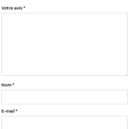
Votre avis
*
Nom
*
E-mail
*