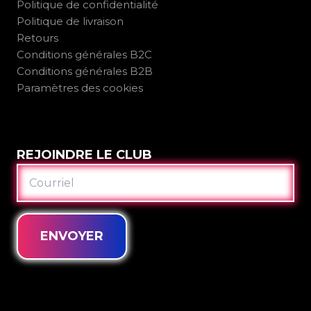
Politique de confidentialité
Politique de livraison
Retours
Conditions générales B2C
Conditions générales B2B
Paramètres des cookies
REJOINDRE LE CLUB
COURRIEL
ENVOYER