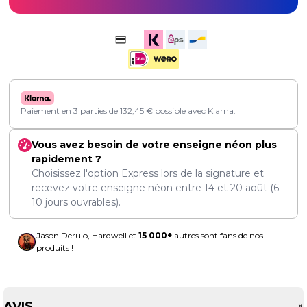
Paiement en 3 parties de
132,45
€
possible avec Klarna.
Vous avez besoin de votre enseigne néon plus
rapidement ?
Choisissez l'option Express lors de la signature et
recevez votre enseigne néon entre
14
et
20 août
(6-
10 jours ouvrables).
Jason Derulo, Hardwell et
15 000+
autres sont fans de nos
produits !
AVIS