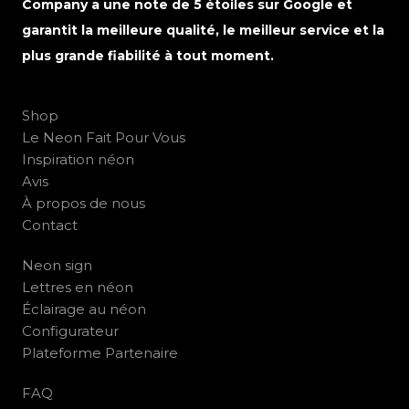
Company a une note de 5 étoiles sur Google et
garantit la meilleure qualité, le meilleur service et la
plus grande fiabilité à tout moment.
Shop
Le Neon Fait Pour Vous
Inspiration néon
Avis
À propos de nous
Contact
Neon sign
Lettres en néon
Éclairage au néon
Configurateur
Plateforme Partenaire
FAQ