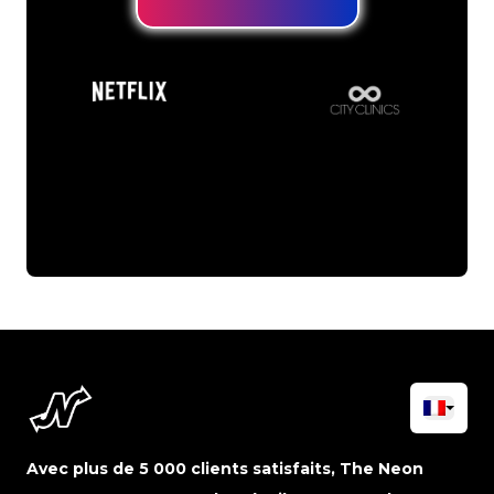
Avec plus de 5 000 clients satisfaits, The Neon