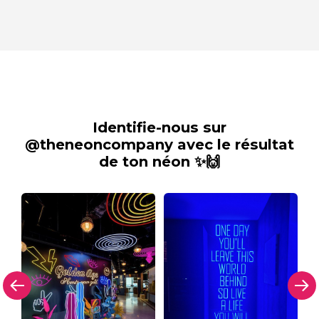
Identifie-nous sur
@theneoncompany avec le résultat
de ton néon ✨🙌