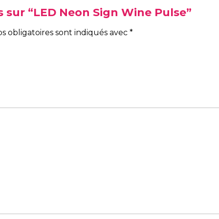
vis sur “LED Neon Sign Wine Pulse”
s obligatoires sont indiqués avec
*