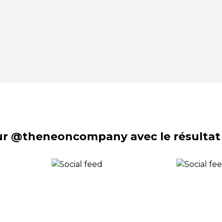
sur @theneoncompany avec le résultat