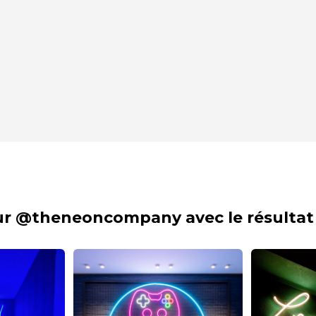
sur @theneoncompany avec le résultat