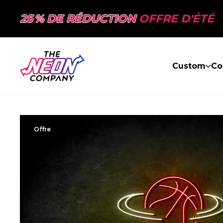
25 % DE RÉDUCTION
OFFRE D'ÉTÉ
Custom
Co
Offre