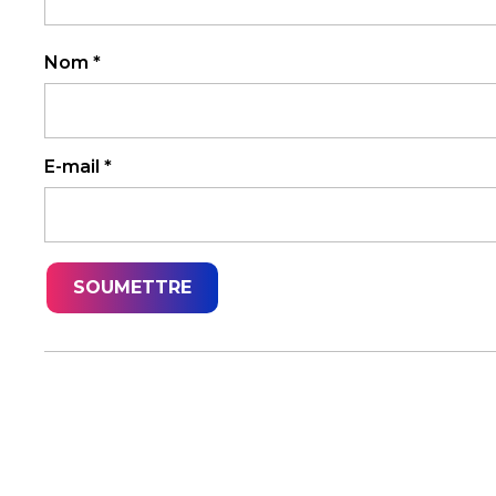
Nom
*
E-mail
*