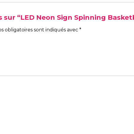
vis sur “LED Neon Sign Spinning Basket
s obligatoires sont indiqués avec
*