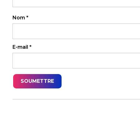
Nom
*
E-mail
*