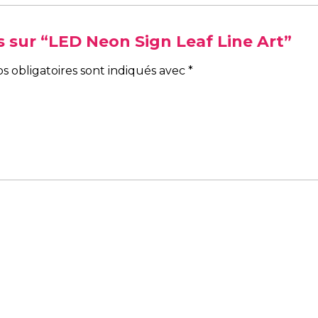
is sur “LED Neon Sign Leaf Line Art”
s obligatoires sont indiqués avec
*