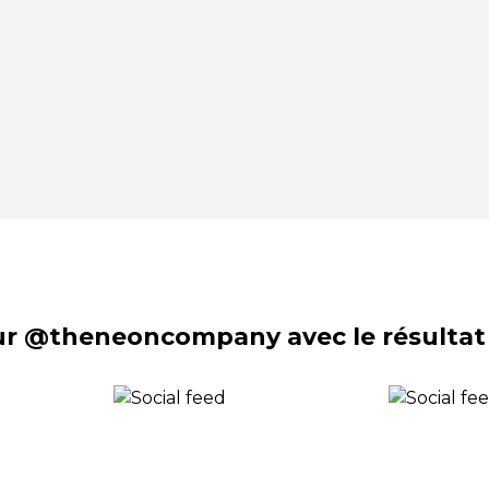
sur @theneoncompany avec le résultat