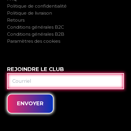
Politique de confidentialité
Politique de livraison
Retours
Conditions générales B2C
Conditions générales B2B
Paramètres des cookies
REJOINDRE LE CLUB
COURRIEL
ENVOYER