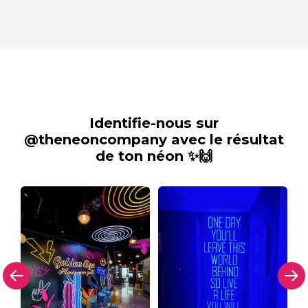
Identifie-nous sur
@theneoncompany avec le résultat
de ton néon ✨🙌