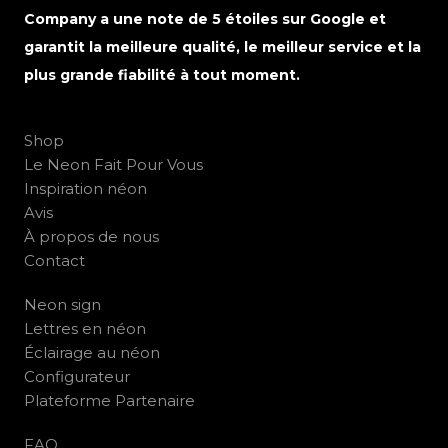
Company a une note de 5 étoiles sur Google et
garantit la meilleure qualité, le meilleur service et la
plus grande fiabilité à tout moment.
Shop
Le Neon Fait Pour Vous
Inspiration néon
Avis
À propos de nous
Contact
Neon sign
Lettres en néon
Éclairage au néon
Configurateur
Plateforme Partenaire
FAQ