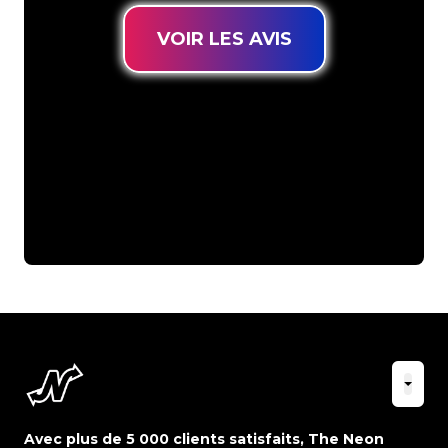
VOIR LES AVIS
Avec plus de 5 000 clients satisfaits, The Neon