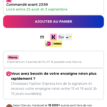
Commandé avant 23:59
Livré entre
25 août
et
3 septembre
AJOUTER AU PANIER
Paiement en 3 parties de
114,07
€
possible avec Klarna.
Vous avez besoin de votre enseigne néon plus
rapidement ?
Choisissez l'option Express lors de la signature et
recevez votre enseigne néon entre
13
et
19 août
(6-
10 jours ouvrables).
Jason Derulo, Hardwell et
15 000+
autres sont fans de nos