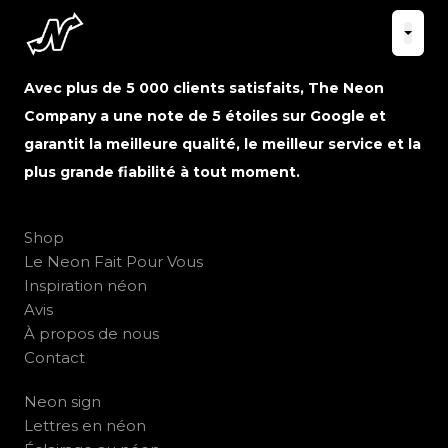
Avec plus de 5 000 clients satisfaits, The Neon
Company a une note de 5 étoiles sur Google et
garantit la meilleure qualité, le meilleur service et la
plus grande fiabilité à tout moment.
Shop
Le Neon Fait Pour Vous
Inspiration néon
Avis
À propos de nous
Contact
Neon sign
Lettres en néon