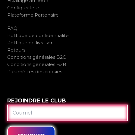
Éclairage au néon
Configurateur
Plateforme Partenaire
FAQ
Politique de confidentialité
Politique de livraison
Retours
Conditions générales B2C
Conditions générales B2B
Paramètres des cookies
REJOINDRE LE CLUB
COURRIEL