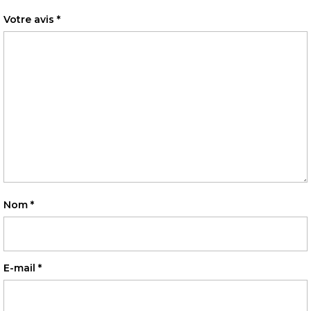
Votre avis
*
Nom
*
E-mail
*