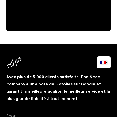
Avec plus de 5 000 clients satisfaits, The Neon
Company a une note de 5 étoiles sur Google et
garantit la meilleure qualité, le meilleur service et la
plus grande fiabilité à tout moment.
Shop