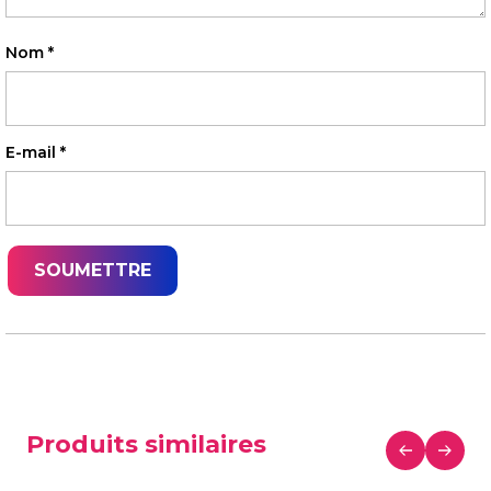
Nom
*
E-mail
*
Produits similaires