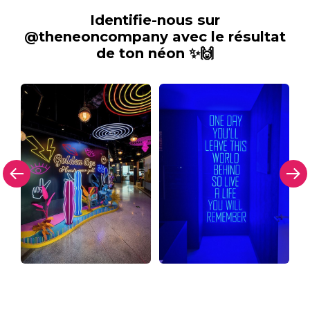
Identifie-nous sur
@theneoncompany avec le résultat
de ton néon ✨🙌