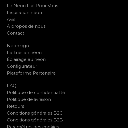
Le Neon Fait Pour Vous
Inspiration néon
Avis
À propos de nous
Contact
Neon sign
Lettres en néon
Éclairage au néon
Configurateur
Plateforme Partenaire
FAQ
Politique de confidentialité
Politique de livraison
Retours
Conditions générales B2C
Conditions générales B2B
Paramètres des cookies