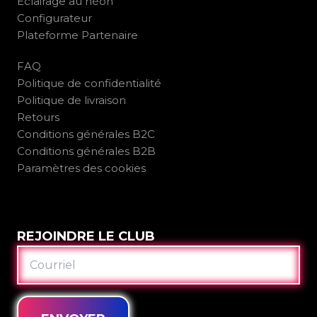
Éclairage au néon
Configurateur
Plateforme Partenaire
FAQ
Politique de confidentialité
Politique de livraison
Retours
Conditions générales B2C
Conditions générales B2B
Paramètres des cookies
REJOINDRE LE CLUB
COURRIEL