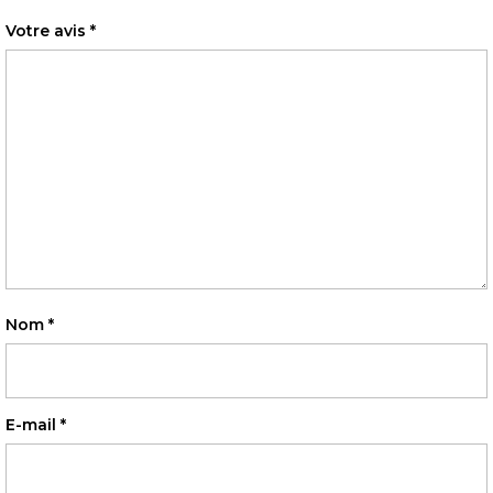
Votre avis
*
Nom
*
E-mail
*