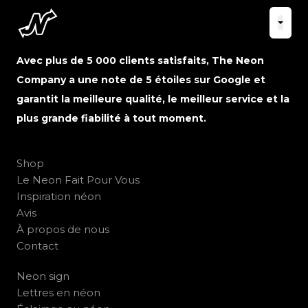
Avec plus de 5 000 clients satisfaits, The Neon
Company a une note de 5 étoiles sur Google et
garantit la meilleure qualité, le meilleur service et la
plus grande fiabilité à tout moment.
Shop
Le Neon Fait Pour Vous
Inspiration néon
Avis
À propos de nous
Contact
Neon sign
Lettres en néon