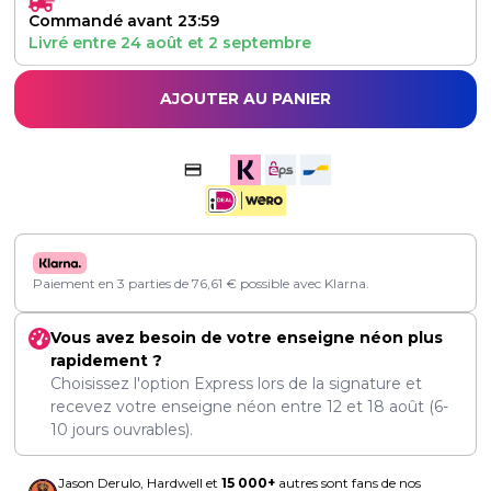
Commandé avant 23:59
Livré entre
24 août
et
2 septembre
AJOUTER AU PANIER
Paiement en 3 parties de
76,61
€
possible avec Klarna.
Vous avez besoin de votre enseigne néon plus
rapidement ?
Choisissez l'option Express lors de la signature et
recevez votre enseigne néon entre
12
et
18 août
(6-
10 jours ouvrables).
Jason Derulo, Hardwell et
15 000+
autres sont fans de nos