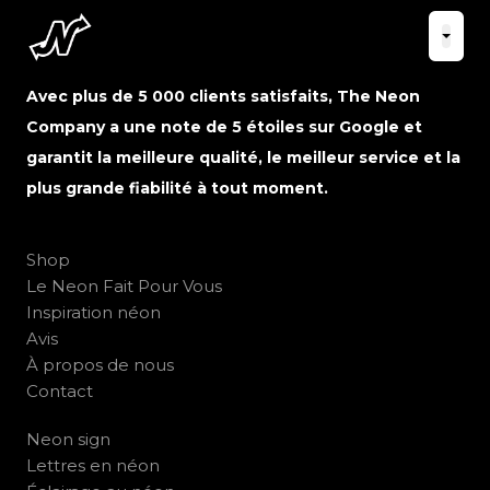
Avec plus de 5 000 clients satisfaits, The Neon
Company a une note de 5 étoiles sur Google et
garantit la meilleure qualité, le meilleur service et la
plus grande fiabilité à tout moment.
Shop
Le Neon Fait Pour Vous
Inspiration néon
Avis
À propos de nous
Contact
Neon sign
Lettres en néon