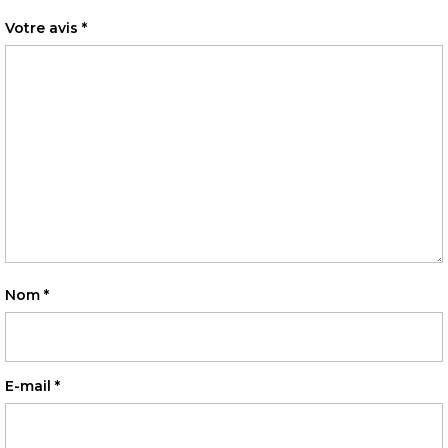
Votre avis
*
Nom
*
E-mail
*