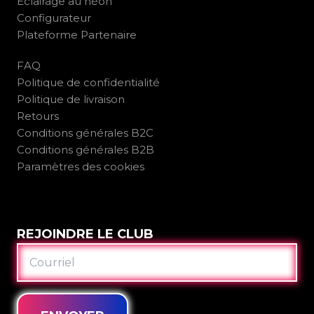
Éclairage au néon
Configurateur
Plateforme Partenaire
FAQ
Politique de confidentialité
Politique de livraison
Retours
Conditions générales B2C
Conditions générales B2B
Paramètres des cookies
REJOINDRE LE CLUB
COURRIEL