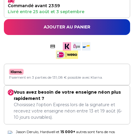
Commandé avant 23:59
Livré entre
25 août
et
3 septembre
AJOUTER AU PANIER
Paiement en 3 parties de
131,08
€
possible avec Klarna.
Vous avez besoin de votre enseigne néon plus
rapidement ?
Choisissez l'option Express lors de la signature et
recevez votre enseigne néon entre
13
et
19 août
(6-
10 jours ouvrables).
Jason Derulo, Hardwell et
15 000+
autres sont fans de nos