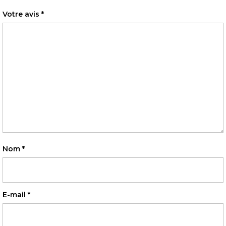
Votre avis
*
Nom
*
E-mail
*