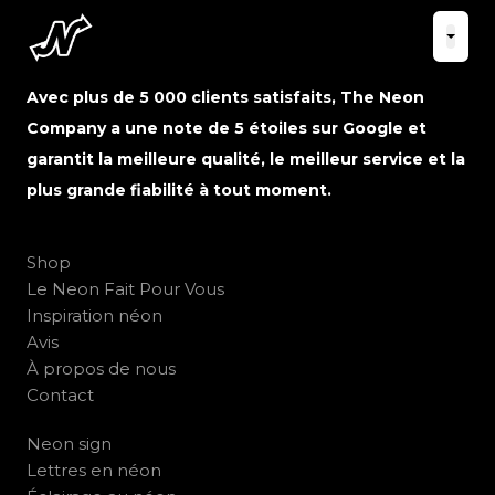
Avec plus de 5 000 clients satisfaits, The Neon
Company a une note de 5 étoiles sur Google et
garantit la meilleure qualité, le meilleur service et la
plus grande fiabilité à tout moment.
Shop
Le Neon Fait Pour Vous
Inspiration néon
Avis
À propos de nous
Contact
Neon sign
Lettres en néon