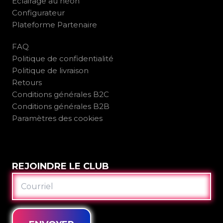
Éclairage au néon
Configurateur
Plateforme Partenaire
FAQ
Politique de confidentialité
Politique de livraison
Retours
Conditions générales B2C
Conditions générales B2B
Paramètres des cookies
REJOINDRE LE CLUB
COURRIEL