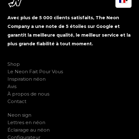
Avec plus de 5 000 clients satisfaits, The Neon
Company a une note de 5 étoiles sur Google et
garantit la meilleure qualité, le meilleur service et la
plus grande fiabilité à tout moment.
Shop
Le Neon Fait Pour Vous
Inspiration néon
Avis
À propos de nous
Contact
Neon sign
Lettres en néon
Éclairage au néon
Configurateur