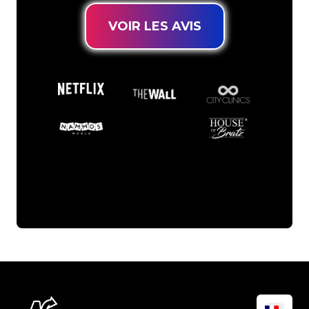
VOIR LES AVIS