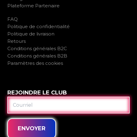
Plateforme Partenaire
FAQ
Politique de confidentialité
Politique de livraison
Retours
Conditions générales B2C
Conditions générales B2B
Paramètres des cookies
REJOINDRE LE CLUB
COURRIEL
ENVOYER