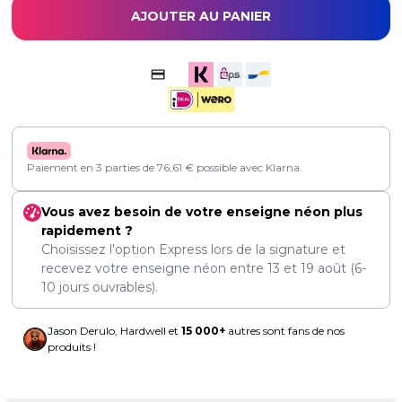
AJOUTER AU PANIER
Paiement en 3 parties de
76,61
€
possible avec Klarna.
Vous avez besoin de votre enseigne néon plus
rapidement ?
Choisissez l'option Express lors de la signature et
recevez votre enseigne néon entre
13
et
19 août
(6-
10 jours ouvrables).
Jason Derulo, Hardwell et
15 000+
autres sont fans de nos
produits !