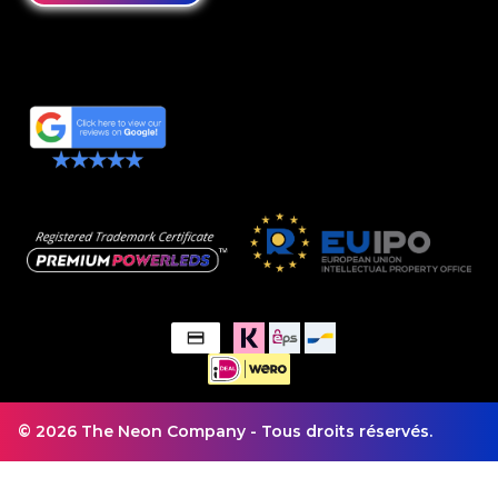
© 2026 The Neon Company - Tous droits réservés.