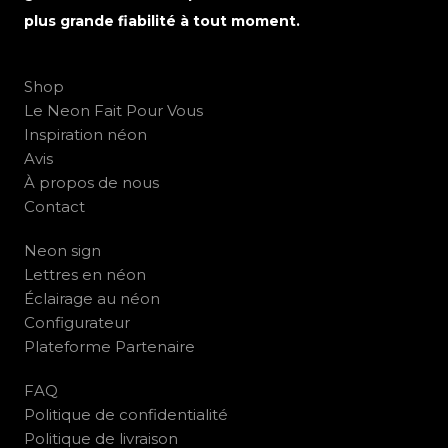
plus grande fiabilité à tout moment.
Shop
Le Neon Fait Pour Vous
Inspiration néon
Avis
À propos de nous
Contact
Neon sign
Lettres en néon
Éclairage au néon
Configurateur
Plateforme Partenaire
FAQ
Politique de confidentialité
Politique de livraison