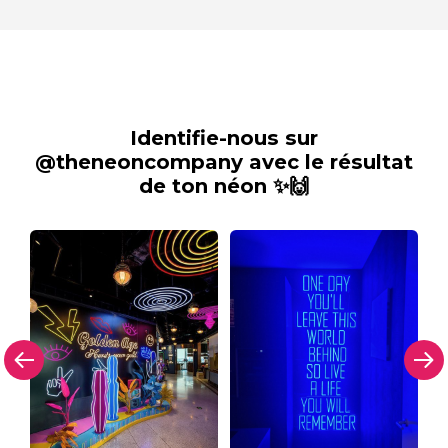
Identifie-nous sur
@theneoncompany avec le résultat
de ton néon ✨🙌