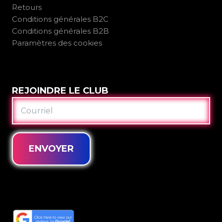
Retours
Conditions générales B2C
Conditions générales B2B
Paramètres des cookies
REJOINDRE LE CLUB
COURRIEL
ENVOYER