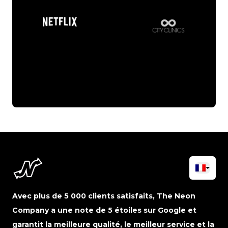
Avec plus de 5 000 clients satisfaits, The Neon
Company a une note de 5 étoiles sur Google et
garantit la meilleure qualité, le meilleur service et la