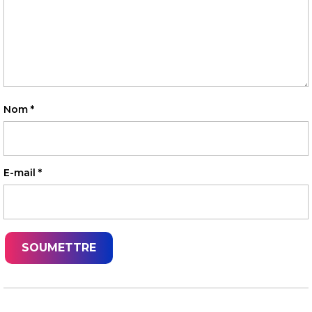
Nom
*
E-mail
*