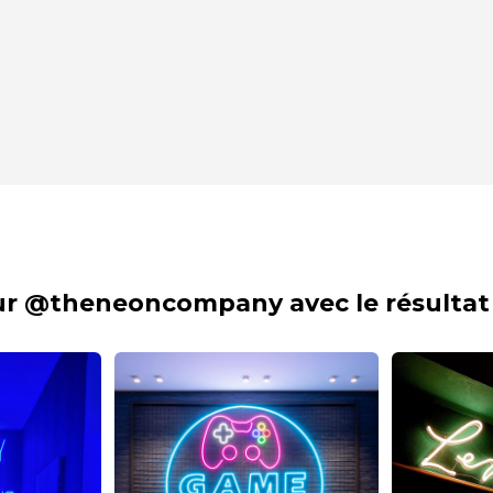
sur @theneoncompany avec le résultat