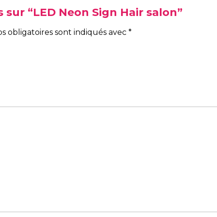
is sur “LED Neon Sign Hair salon”
s obligatoires sont indiqués avec
*