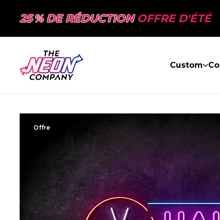
25 % DE RÉDUCTION
OFFRE D'ÉTÉ
Custom
Co
Offre