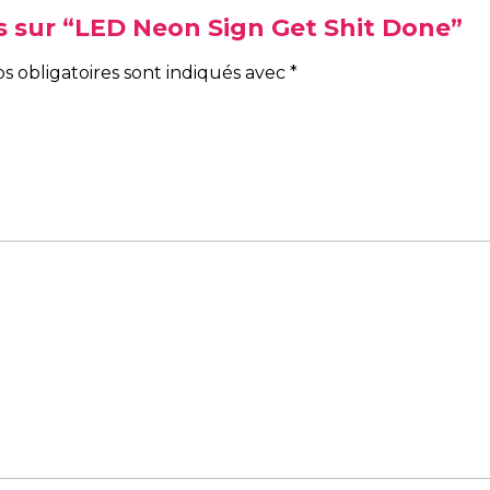
vis sur “LED Neon Sign Get Shit Done”
s obligatoires sont indiqués avec
*