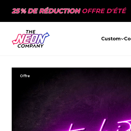
25 % DE RÉDUCTION
OFFRE D'ÉTÉ
Custom
Co
Offre