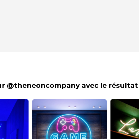
sur @theneoncompany avec le résultat