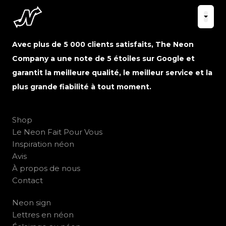
Avec plus de 5 000 clients satisfaits, The Neon
Company a une note de 5 étoiles sur Google et
garantit la meilleure qualité, le meilleur service et la
plus grande fiabilité à tout moment.
Shop
Le Neon Fait Pour Vous
Inspiration néon
Avis
À propos de nous
Contact
Neon sign
Lettres en néon