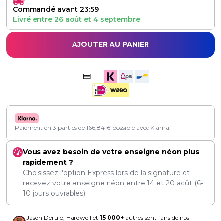
Commandé avant 23:59
Livré entre
26 août
et
4 septembre
AJOUTER AU PANIER
Paiement en 3 parties de
166,84
€
possible avec Klarna.
Vous avez besoin de votre enseigne néon plus
rapidement ?
Choisissez l'option Express lors de la signature et
recevez votre enseigne néon entre
14
et
20 août
(6-
10 jours ouvrables).
Jason Derulo, Hardwell et
15 000+
autres sont fans de nos