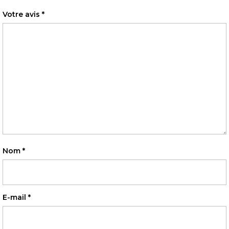
Votre avis
*
Nom
*
E-mail
*