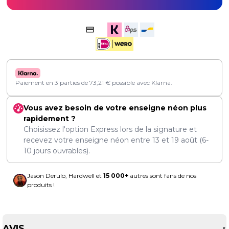
Paiement en 3 parties de
73,21
€
possible avec Klarna.
Vous avez besoin de votre enseigne néon plus
rapidement ?
Choisissez l'option Express lors de la signature et
recevez votre enseigne néon entre
13
et
19 août
(6-
10 jours ouvrables).
Jason Derulo, Hardwell et
15 000+
autres sont fans de nos
produits !
AVIS