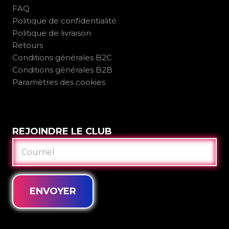
FAQ
Politique de confidentialité
Politique de livraison
Retours
Conditions générales B2C
Conditions générales B2B
Paramètres des cookies
REJOINDRE LE CLUB
COURRIEL
ENVOYER