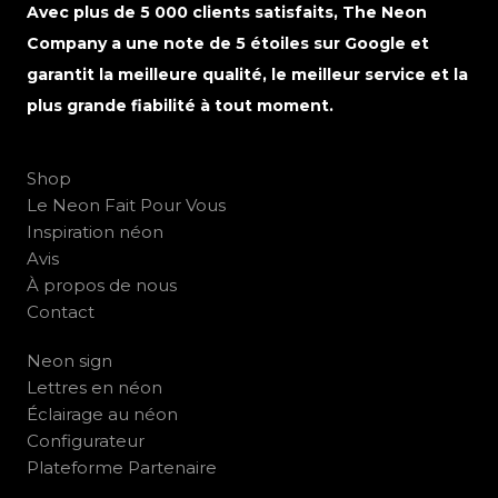
Avec plus de 5 000 clients satisfaits, The Neon
Company a une note de 5 étoiles sur Google et
garantit la meilleure qualité, le meilleur service et la
plus grande fiabilité à tout moment.
Shop
Le Neon Fait Pour Vous
Inspiration néon
Avis
À propos de nous
Contact
Neon sign
Lettres en néon
Éclairage au néon
Configurateur
Plateforme Partenaire