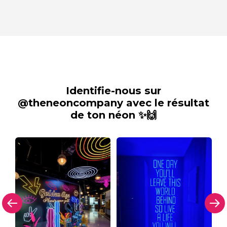
Identifie-nous sur
@theneoncompany avec le résultat
de ton néon ✨🙌