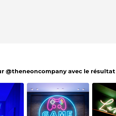
sur @theneoncompany avec le résultat