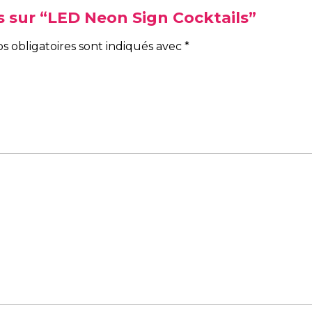
is sur “LED Neon Sign Cocktails”
s obligatoires sont indiqués avec
*