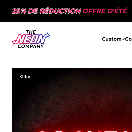
25 % DE RÉDUCTION
OFFRE D'ÉTÉ
Custom
Co
Offre