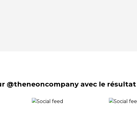
sur @theneoncompany avec le résultat