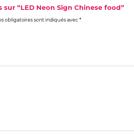
vis sur “LED Neon Sign Chinese food”
s obligatoires sont indiqués avec
*