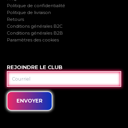
Politique de confidentialité
Politique de livraison
Retours
Conditions générales B2C
Conditions générales B2B
Paramètres des cookies
REJOINDRE LE CLUB
COURRIEL
ENVOYER