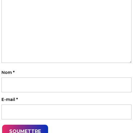
Nom
*
E-mail
*