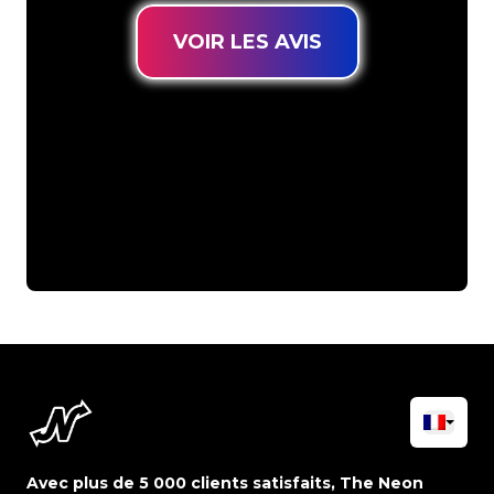
VOIR LES AVIS
Avec plus de 5 000 clients satisfaits, The Neon