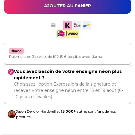
AJOUTER AU PANIER
Paiement en 3 parties de
102,15
€
possible avec Klarna.
Vous avez besoin de votre enseigne néon plus
rapidement ?
Choisissez l'option Express lors de la signature et
recevez votre enseigne néon entre
13
et
19 août
(6-
10 jours ouvrables).
Jason Derulo, Hardwell et
15 000+
autres sont fans de nos
produits !