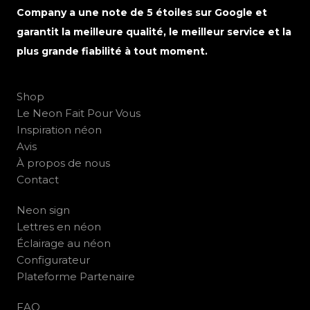
Company a une note de 5 étoiles sur Google et
garantit la meilleure qualité, le meilleur service et la
plus grande fiabilité à tout moment.
Shop
Le Neon Fait Pour Vous
Inspiration néon
Avis
À propos de nous
Contact
Neon sign
Lettres en néon
Éclairage au néon
Configurateur
Plateforme Partenaire
FAQ