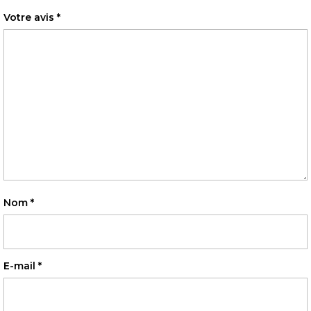
Votre avis
*
Nom
*
E-mail
*