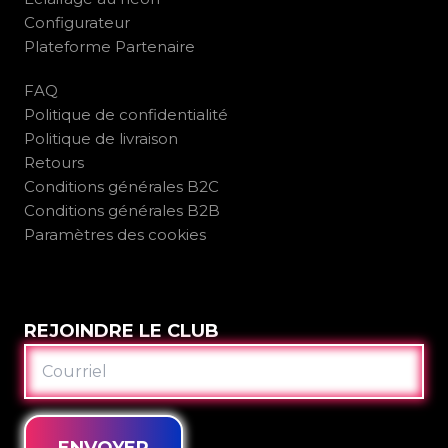
Configurateur
Plateforme Partenaire
FAQ
Politique de confidentialité
Politique de livraison
Retours
Conditions générales B2C
Conditions générales B2B
Paramètres des cookies
REJOINDRE LE CLUB
COURRIEL