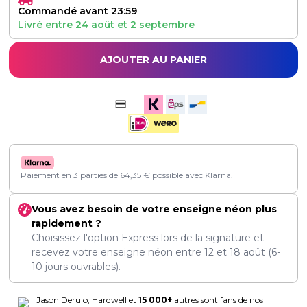
Commandé avant 23:59
Livré entre
24 août
et
2 septembre
AJOUTER AU PANIER
Paiement en 3 parties de
64,35
€
possible avec Klarna.
Vous avez besoin de votre enseigne néon plus
rapidement ?
Choisissez l'option Express lors de la signature et
recevez votre enseigne néon entre
12
et
18 août
(6-
10 jours ouvrables).
Jason Derulo, Hardwell et
15 000+
autres sont fans de nos