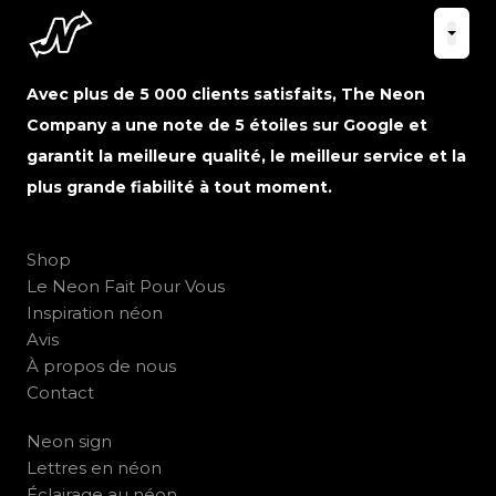
Avec plus de 5 000 clients satisfaits, The Neon
Company a une note de 5 étoiles sur Google et
garantit la meilleure qualité, le meilleur service et la
plus grande fiabilité à tout moment.
Shop
Le Neon Fait Pour Vous
Inspiration néon
Avis
À propos de nous
Contact
Neon sign
Lettres en néon
Éclairage au néon