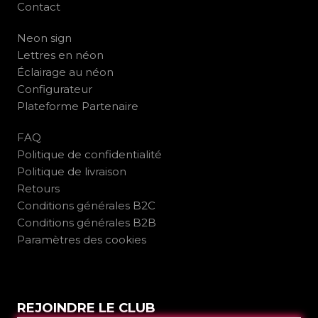
Contact
Neon sign
Lettres en néon
Éclairage au néon
Configurateur
Plateforme Partenaire
FAQ
Politique de confidentialité
Politique de livraison
Retours
Conditions générales B2C
Conditions générales B2B
Paramètres des cookies
REJOINDRE LE CLUB