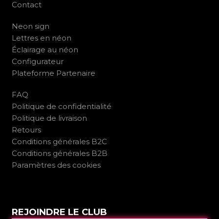
Contact
Neon sign
Lettres en néon
Éclairage au néon
Configurateur
Plateforme Partenaire
FAQ
Politique de confidentialité
Politique de livraison
Retours
Conditions générales B2C
Conditions générales B2B
Paramètres des cookies
REJOINDRE LE CLUB