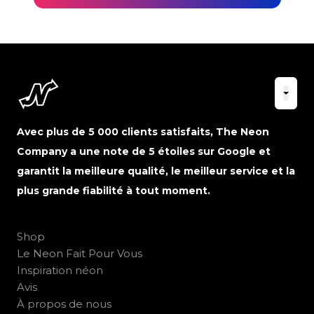
Avec plus de 5 000 clients satisfaits, The Neon
Company a une note de 5 étoiles sur Google et
garantit la meilleure qualité, le meilleur service et la
plus grande fiabilité à tout moment.
Shop
Le Neon Fait Pour Vous
Inspiration néon
Avis
À propos de nous