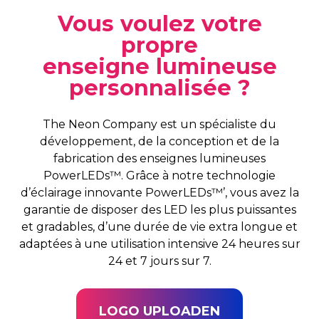
Vous voulez votre
propre
enseigne lumineuse
personnalisée ?
The Neon Company est un spécialiste du
développement, de la conception et de la
fabrication des enseignes lumineuses
PowerLEDs™. Grâce à notre technologie
d’éclairage innovante PowerLEDs™’, vous avez la
garantie de disposer des LED les plus puissantes
et gradables, d’une durée de vie extra longue et
adaptées à une utilisation intensive 24 heures sur
24 et 7 jours sur 7.
LOGO UPLOADEN