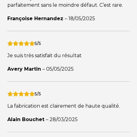
parfaitement sans le moindre défaut. C’est rare.
Françoise Hernandez
–
18/05/2025
5/5
Je suis très satisfait du résultat
Avery Martin
–
05/05/2025
5/5
La fabrication est clairement de haute qualité.
Alain Bouchet
–
28/03/2025