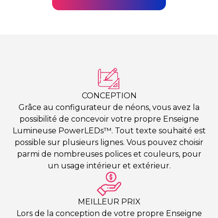
CONCEPTION
Grâce au configurateur de néons, vous avez la
possibilité de concevoir votre propre Enseigne
Lumineuse PowerLEDs™. Tout texte souhaité est
possible sur plusieurs lignes. Vous pouvez choisir
parmi de nombreuses polices et couleurs, pour
un usage intérieur et extérieur.
MEILLEUR PRIX
Lors de la conception de votre propre Enseigne