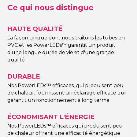
Ce qui nous distingue
HAUTE QUALITÉ
La façon unique dont nous traitons les tubes en
PVC et les PowerLEDs™ garantit un produit
d'une longue durée de vie et d'une grande
qualité.
DURABLE
Nos PowerLEDs™ efficaces, qui produisent peu
de chaleur, fournissent un éclairage efficace qui
garantit un fonctionnement à long terme
ÉCONOMISANT L'ÉNERGIE
Nos PowerLEDs™ efficaces qui produisent peu
de chaleur offrent une efficacité énergétique