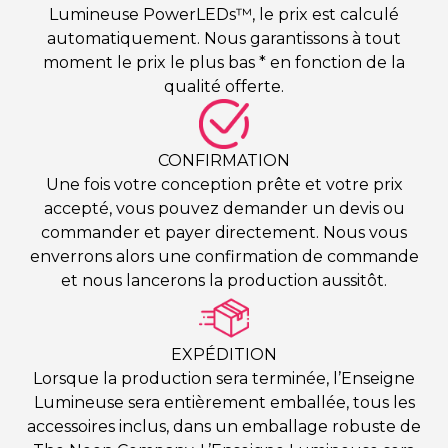
Lumineuse PowerLEDs™, le prix est calculé
automatiquement. Nous garantissons à tout
moment le prix le plus bas * en fonction de la
qualité offerte.
CONFIRMATION
Une fois votre conception prête et votre prix
accepté, vous pouvez demander un devis ou
commander et payer directement. Nous vous
enverrons alors une confirmation de commande
et nous lancerons la production aussitôt.
EXPÉDITION
Lorsque la production sera terminée, l’Enseigne
Lumineuse sera entièrement emballée, tous les
accessoires inclus, dans un emballage robuste de