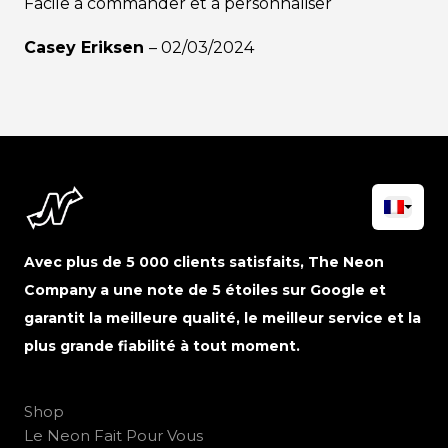
Facile à commander et à personnaliser
Casey Eriksen
–
02/03/2024
Avec plus de 5 000 clients satisfaits, The Neon
Company a une note de 5 étoiles sur Google et
garantit la meilleure qualité, le meilleur service et la
plus grande fiabilité à tout moment.
Shop
Le Neon Fait Pour Vous