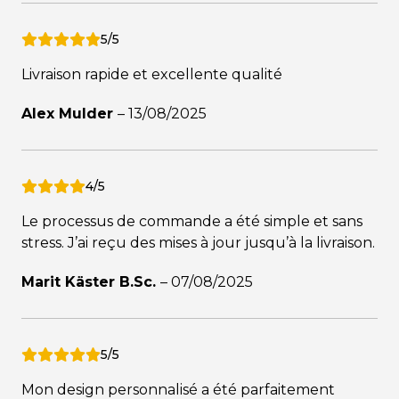
5/5
Livraison rapide et excellente qualité
Alex Mulder
–
13/08/2025
4/5
Le processus de commande a été simple et sans
stress. J’ai reçu des mises à jour jusqu’à la livraison.
Marit Käster B.Sc.
–
07/08/2025
5/5
Mon design personnalisé a été parfaitement