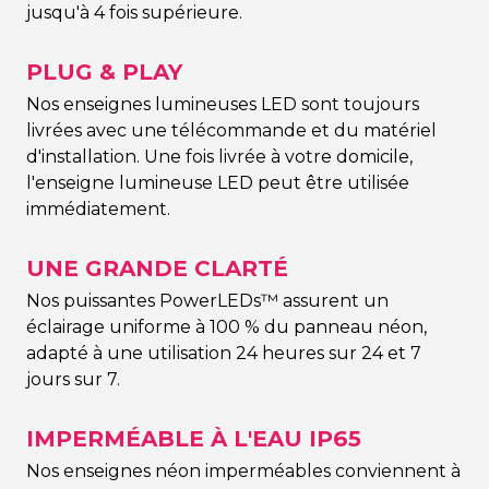
jusqu'à 4 fois supérieure.
PLUG & PLAY
Nos enseignes lumineuses LED sont toujours
livrées avec une télécommande et du matériel
d'installation. Une fois livrée à votre domicile,
l'enseigne lumineuse LED peut être utilisée
immédiatement.
UNE GRANDE CLARTÉ
Nos puissantes PowerLEDs™ assurent un
éclairage uniforme à 100 % du panneau néon,
adapté à une utilisation 24 heures sur 24 et 7
jours sur 7.
IMPERMÉABLE À L'EAU IP65
Nos enseignes néon imperméables conviennent à