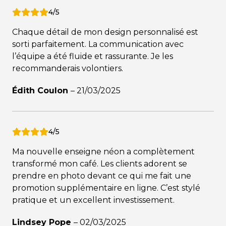
4/5
Chaque détail de mon design personnalisé est
sorti parfaitement. La communication avec
l’équipe a été fluide et rassurante. Je les
recommanderais volontiers.
Édith Coulon
–
21/03/2025
4/5
Ma nouvelle enseigne néon a complètement
transformé mon café. Les clients adorent se
prendre en photo devant ce qui me fait une
promotion supplémentaire en ligne. C’est stylé
pratique et un excellent investissement.
Lindsey Pope
–
02/03/2025