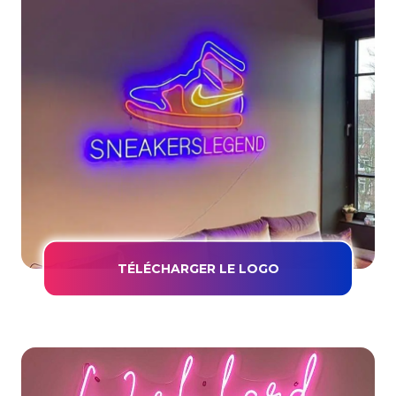
TÉLÉCHARGER LE LOGO