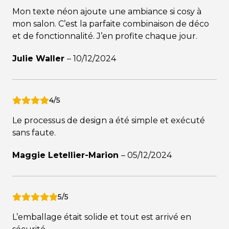
Mon texte néon ajoute une ambiance si cosy à
mon salon. C’est la parfaite combinaison de déco
et de fonctionnalité. J’en profite chaque jour.
Julie Waller
–
10/12/2024
4/5
Le processus de design a été simple et exécuté
sans faute.
Maggie Letellier-Marion
–
05/12/2024
5/5
L’emballage était solide et tout est arrivé en