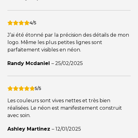
4/5
J’ai été étonné par la précision des détails de mon
logo. Même les plus petites lignes sont
parfaitement visibles en néon.
Randy Mcdaniel
–
25/02/2025
5/5
Les couleurs sont vives nettes et très bien
réalisées. Le néon est manifestement construit
avec soin.
Ashley Martinez
–
12/01/2025