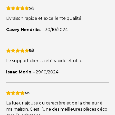
5/5
Livraison rapide et excellente qualité
Casey Hendriks
–
30/10/2024
5/5
Le support client a été rapide et utile.
Isaac Morin
–
29/10/2024
4/5
La lueur ajoute du caractère et de la chaleur à
ma maison. C’est l’une des meilleures pièces déco