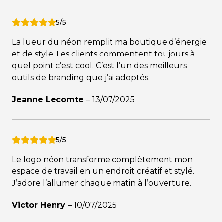
5/5
La lueur du néon remplit ma boutique d’énergie
et de style. Les clients commentent toujours à
quel point c’est cool. C’est l’un des meilleurs
outils de branding que j’ai adoptés.
Jeanne Lecomte
–
13/07/2025
5/5
Le logo néon transforme complètement mon
espace de travail en un endroit créatif et stylé.
J’adore l’allumer chaque matin à l’ouverture.
Victor Henry
–
10/07/2025