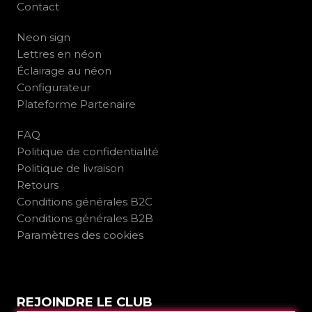
Contact
Neon sign
Lettres en néon
Éclairage au néon
Configurateur
Plateforme Partenaire
FAQ
Politique de confidentialité
Politique de livraison
Retours
Conditions générales B2C
Conditions générales B2B
Paramètres des cookies
REJOINDRE LE CLUB