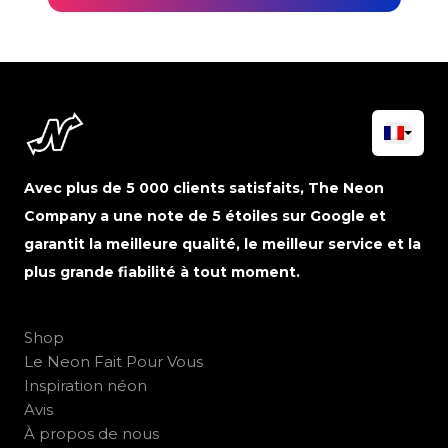
Avec plus de 5 000 clients satisfaits, The Neon
Company a une note de 5 étoiles sur Google et
garantit la meilleure qualité, le meilleur service et la
plus grande fiabilité à tout moment.
Shop
Le Neon Fait Pour Vous
Inspiration néon
Avis
À propos de nous