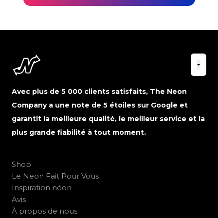
Avec plus de 5 000 clients satisfaits, The Neon
Company a une note de 5 étoiles sur Google et
garantit la meilleure qualité, le meilleur service et la
plus grande fiabilité à tout moment.
Shop
Le Neon Fait Pour Vous
Inspiration néon
Avis
À propos de nous