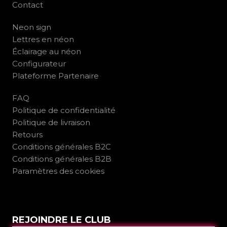
Contact
Neon sign
Lettres en néon
Éclairage au néon
Configurateur
Plateforme Partenaire
FAQ
Politique de confidentialité
Politique de livraison
Retours
Conditions générales B2C
Conditions générales B2B
Paramètres des cookies
REJOINDRE LE CLUB