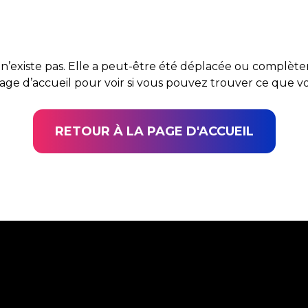
n’existe pas. Elle a peut-être été déplacée ou complè
page d’accueil pour voir si vous pouvez trouver ce que 
RETOUR À LA PAGE D'ACCUEIL