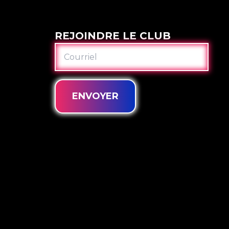
REJOINDRE LE CLUB
COURRIEL
ENVOYER