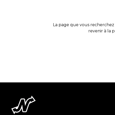
La page que vous recherchez 
revenir à la 