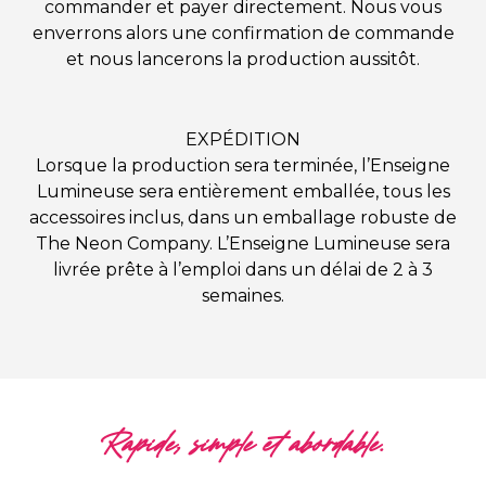
commander et payer directement. Nous vous
enverrons alors une confirmation de commande
et nous lancerons la production aussitôt.
EXPÉDITION
Lorsque la production sera terminée, l’Enseigne
Lumineuse sera entièrement emballée, tous les
accessoires inclus, dans un emballage robuste de
The Neon Company. L’Enseigne Lumineuse sera
livrée prête à l’emploi dans un délai de 2 à 3
semaines.
Rapide, simple et abordable.