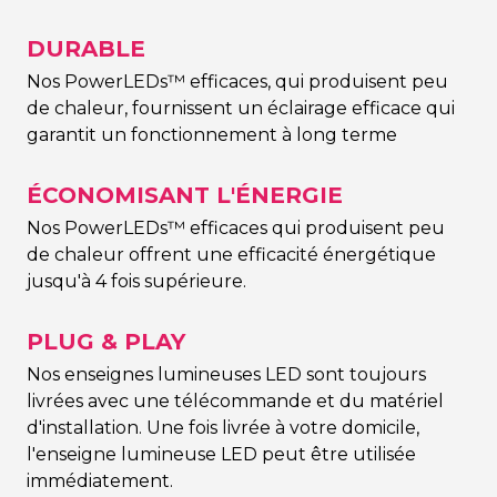
DURABLE
Nos PowerLEDs™ efficaces, qui produisent peu
de chaleur, fournissent un éclairage efficace qui
garantit un fonctionnement à long terme
ÉCONOMISANT L'ÉNERGIE
Nos PowerLEDs™ efficaces qui produisent peu
de chaleur offrent une efficacité énergétique
jusqu'à 4 fois supérieure.
PLUG & PLAY
Nos enseignes lumineuses LED sont toujours
livrées avec une télécommande et du matériel
d'installation. Une fois livrée à votre domicile,
l'enseigne lumineuse LED peut être utilisée
immédiatement.