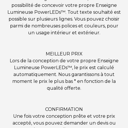
possibilité de concevoir votre propre Enseigne
Lumineuse PowerLEDs™. Tout texte souhaité est
possible sur plusieurs lignes. Vous pouvez choisir
parmi de nombreuses polices et couleurs, pour
un usage intérieur et extérieur.
MEILLEUR PRIX
Lors de la conception de votre propre Enseigne
Lumineuse PowerLEDs™, le prix est calculé
automatiquement. Nous garantissons à tout
moment le prix le plus bas * en fonction de la
qualité offerte.
CONFIRMATION
Une fois votre conception prête et votre prix
accepté, vous pouvez demander un devis ou