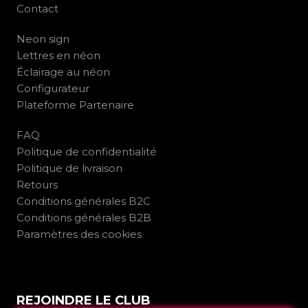
Contact
Neon sign
Lettres en néon
Éclairage au néon
Configurateur
Plateforme Partenaire
FAQ
Politique de confidentialité
Politique de livraison
Retours
Conditions générales B2C
Conditions générales B2B
Paramètres des cookies
REJOINDRE LE CLUB