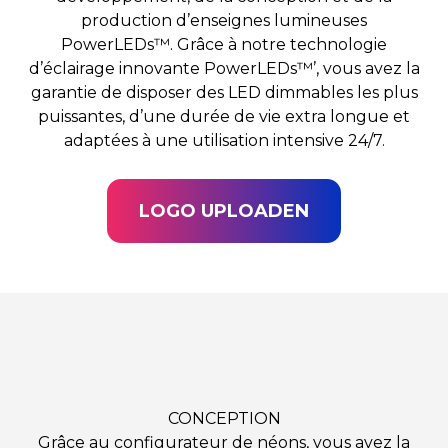
production d’enseignes lumineuses
PowerLEDs™. Grâce à notre technologie
d’éclairage innovante PowerLEDs™’, vous avez la
garantie de disposer des LED dimmables les plus
puissantes, d’une durée de vie extra longue et
adaptées à une utilisation intensive 24/7.
LOGO UPLOADEN
CONCEPTION
Grâce au configurateur de néons, vous avez la