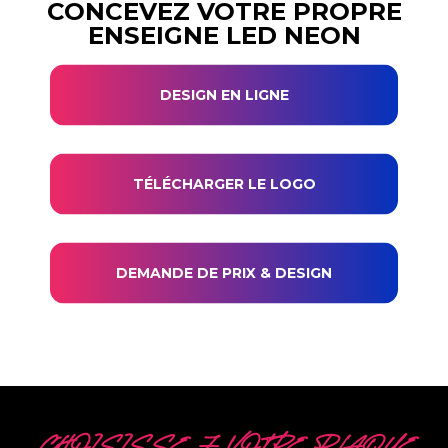
CONCEVEZ VOTRE PROPRE
ENSEIGNE LED NEON
DESIGN EN LIGNE
TÉLÉCHARGER LE LOGO
DEMANDE DE PRIX & DESIGN