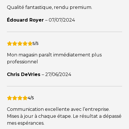
Qualité fantastique, rendu premium.
Édouard Royer
–
07/07/2024
5/5
Mon magasin paraît immédiatement plus
professionnel
Chris DeVries
–
27/06/2024
4/5
Communication excellente avec l’entreprise.
Mises à jour à chaque étape. Le résultat a dépassé
mes espérances.