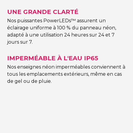
UNE GRANDE CLARTÉ
Nos puissantes PowerLEDs™ assurent un
éclairage uniforme à 100 % du panneau néon,
adapté à une utilisation 24 heures sur 24 et 7
jours sur 7.
IMPERMÉABLE À L'EAU IP65
Nos enseignes néon imperméables conviennent à
tous les emplacements extérieurs, même en cas
de gel ou de pluie.