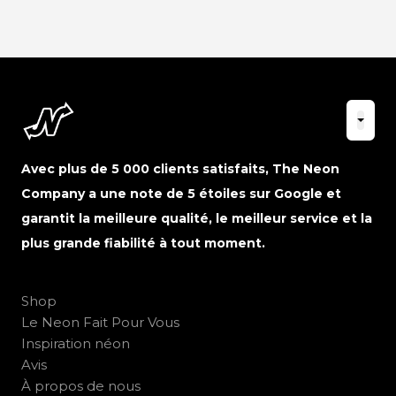
Avec plus de 5 000 clients satisfaits, The Neon
Company a une note de 5 étoiles sur Google et
garantit la meilleure qualité, le meilleur service et la
plus grande fiabilité à tout moment.
Shop
Le Neon Fait Pour Vous
Inspiration néon
Avis
À propos de nous