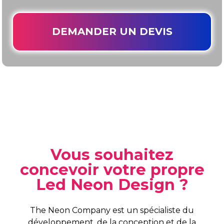
DEMANDER UN DEVIS
Vous souhaitez
concevoir votre propre
Led Neon Design ?
The Neon Company est un spécialiste du
développement, de la conception et de la