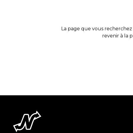
La page que vous recherchez 
revenir à la 