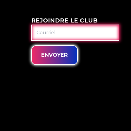
REJOINDRE LE CLUB
COURRIEL
ENVOYER