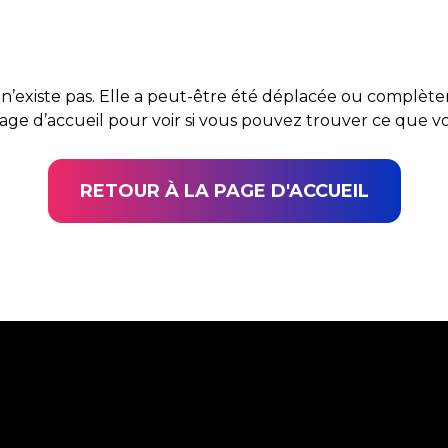
n’existe pas. Elle a peut-être été déplacée ou complè
page d’accueil pour voir si vous pouvez trouver ce que 
RETOUR À LA PAGE D'ACCUEIL