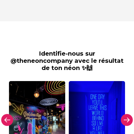
Identifie-nous sur
@theneoncompany avec le résultat
de ton néon ✨🙌