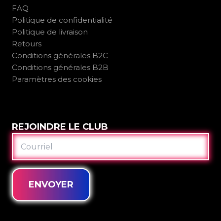
FAQ
Politique de confidentialité
Politique de livraison
Retours
Conditions générales B2C
Conditions générales B2B
Paramètres des cookies
REJOINDRE LE CLUB
COURRIEL
ENVOYER