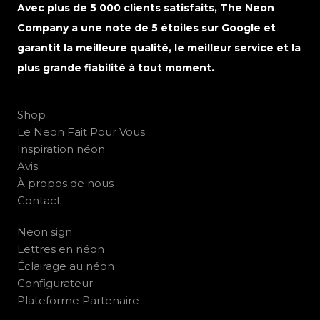
Avec plus de 5 000 clients satisfaits, The Neon
Company a une note de 5 étoiles sur Google et
garantit la meilleure qualité, le meilleur service et la
plus grande fiabilité à tout moment.
Shop
Le Neon Fait Pour Vous
Inspiration néon
Avis
À propos de nous
Contact
Neon sign
Lettres en néon
Éclairage au néon
Configurateur
Plateforme Partenaire