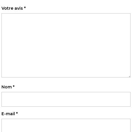
Votre avis
*
Nom
*
E-mail
*