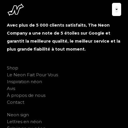
Avec plus de 5 000 clients satisfaits, The Neon
Company a une note de 5 étoiles sur Google et
garantit la meilleure qualité, le meilleur service et la
plus grande fiabilité à tout moment.
Shop
Le Neon Fait Pour Vous
Inspiration néon
Avis
À propos de nous
Contact
Neon sign
Lettres en néon