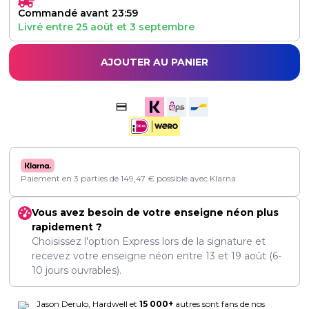
Commandé avant 23:59
Livré entre
25 août
et
3 septembre
AJOUTER AU PANIER
Paiement en 3 parties de
149,47
€
possible avec Klarna.
Vous avez besoin de votre enseigne néon plus
rapidement ?
Choisissez l'option Express lors de la signature et
recevez votre enseigne néon entre
13
et
19 août
(6-
10 jours ouvrables).
Jason Derulo, Hardwell et
15 000+
autres sont fans de nos