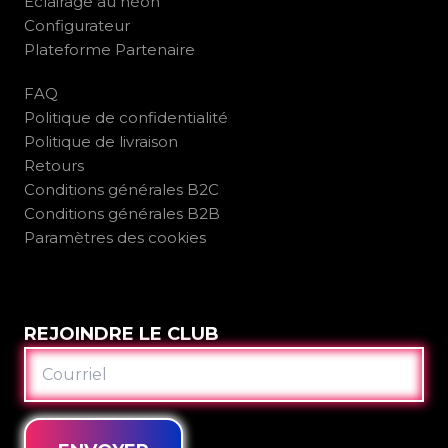
Éclairage au néon
Configurateur
Plateforme Partenaire
FAQ
Politique de confidentialité
Politique de livraison
Retours
Conditions générales B2C
Conditions générales B2B
Paramètres des cookies
REJOINDRE LE CLUB
COURRIEL