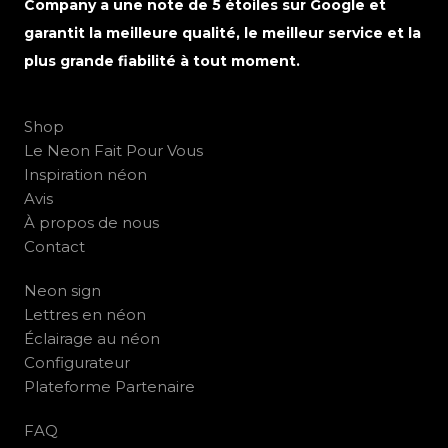
Company a une note de 5 étoiles sur Google et
garantit la meilleure qualité, le meilleur service et la
plus grande fiabilité à tout moment.
Shop
Le Neon Fait Pour Vous
Inspiration néon
Avis
À propos de nous
Contact
Neon sign
Lettres en néon
Éclairage au néon
Configurateur
Plateforme Partenaire
FAQ