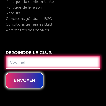
Politique de confidentialité
Politique de livraison
Retours
Conditions générales B2C
Conditions générales B2B
Paramètres des cookies
REJOINDRE LE CLUB
COURRIEL
ENVOYER