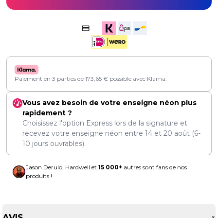
Paiement en 3 parties de
173,65
€
possible avec Klarna.
Vous avez besoin de votre enseigne néon plus
rapidement ?
Choisissez l'option Express lors de la signature et
recevez votre enseigne néon entre
14
et
20 août
(6-
10 jours ouvrables).
Jason Derulo, Hardwell et
15 000+
autres sont fans de nos
produits !
AVIS