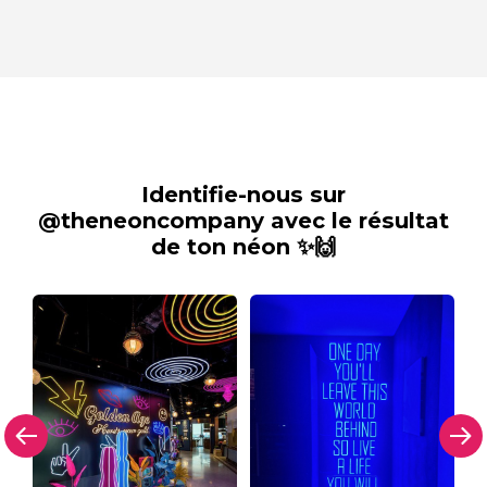
Identifie-nous sur
@theneoncompany avec le résultat
de ton néon ✨🙌