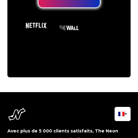
Avec plus de 5 000 clients satisfaits, The Neon