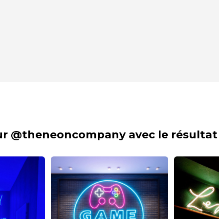
sur @theneoncompany avec le résultat