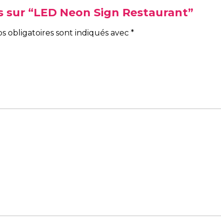
vis sur “LED Neon Sign Restaurant”
s obligatoires sont indiqués avec
*