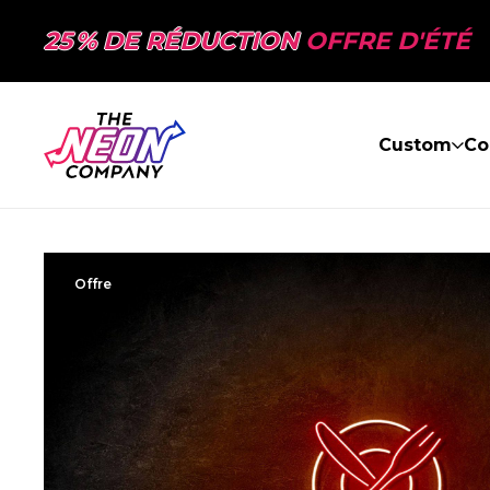
25 % DE RÉDUCTION
OFFRE D'ÉTÉ
Custom
Co
Offre