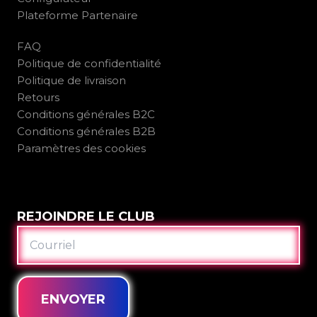
Plateforme Partenaire
FAQ
Politique de confidentialité
Politique de livraison
Retours
Conditions générales B2C
Conditions générales B2B
Paramètres des cookies
REJOINDRE LE CLUB
COURRIEL
ENVOYER