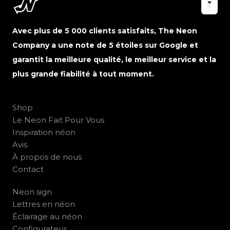
Avec plus de 5 000 clients satisfaits, The Neon
Company a une note de 5 étoiles sur Google et
garantit la meilleure qualité, le meilleur service et la
plus grande fiabilité à tout moment.
Shop
Le Neon Fait Pour Vous
Inspiration néon
Avis
À propos de nous
Contact
Neon sign
Lettres en néon
Éclairage au néon
Configurateur