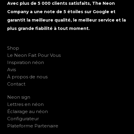
Avec plus de 5 000 clients satisfaits, The Neon
Company a une note de 5 étoiles sur Google et
garantit la meilleure qualité, le meilleur service et la
plus grande fiabilité à tout moment.
Shop
Le Neon Fait Pour Vous
Inspiration néon
Avis
À propos de nous
Contact
Neon sign
Lettres en néon
Éclairage au néon
Configurateur
Plateforme Partenaire