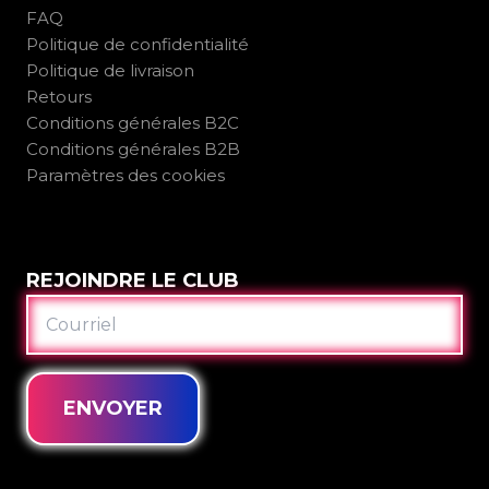
FAQ
Politique de confidentialité
Politique de livraison
Retours
Conditions générales B2C
Conditions générales B2B
Paramètres des cookies
REJOINDRE LE CLUB
COURRIEL
ENVOYER