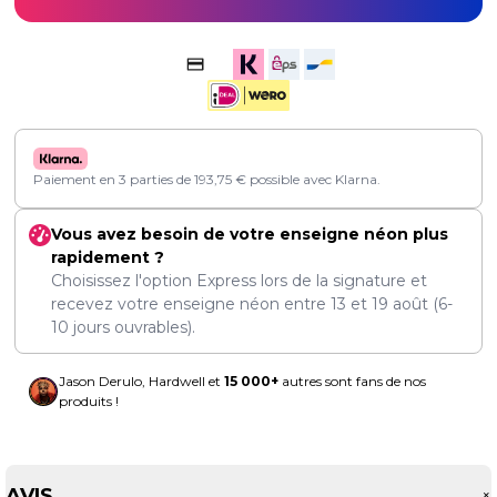
Paiement en 3 parties de
193,75
€
possible avec Klarna.
Vous avez besoin de votre enseigne néon plus
rapidement ?
Choisissez l'option Express lors de la signature et
recevez votre enseigne néon entre
13
et
19 août
(6-
10 jours ouvrables).
Jason Derulo, Hardwell et
15 000+
autres sont fans de nos
produits !
AVIS