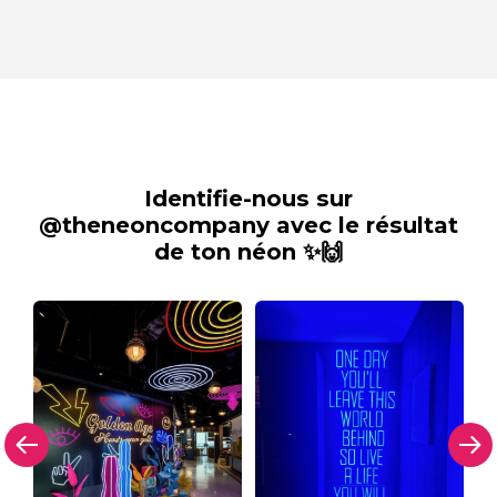
Identifie-nous sur
@theneoncompany avec le résultat
de ton néon ✨🙌